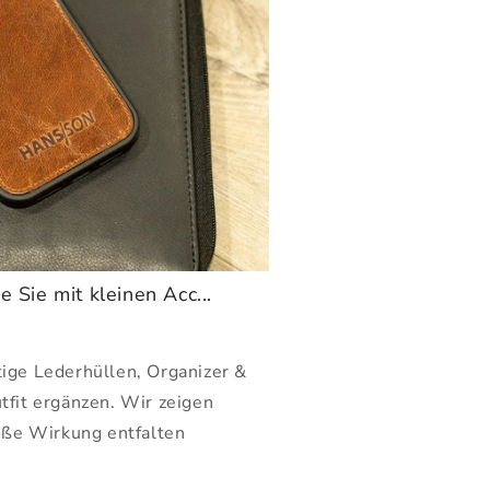
e Sie mit kleinen Acc...
ige Lederhüllen, Organizer &
tfit ergänzen. Wir zeigen
roße Wirkung entfalten