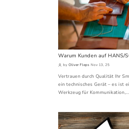
Warum Kunden auf HANS/S
by
Oliver Fleps
Nov 13, 25
Vertrauen durch Qualität Ihr S
ein technisches Gerät – es ist e
Werkzeug für Kommunikation,..