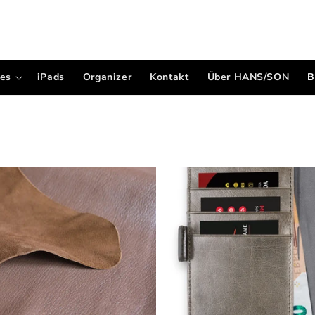
es
iPads
Organizer
Kontakt
Über HANS/SON
B